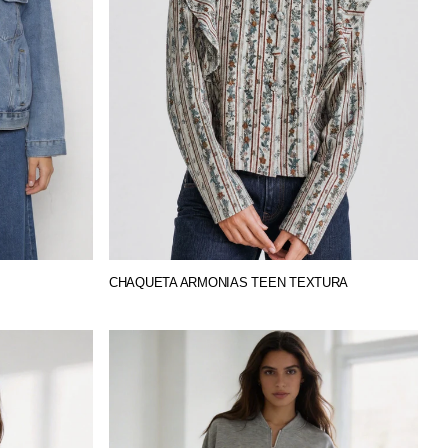
CHAQUETA ARMONIAS TEEN TEXTURA