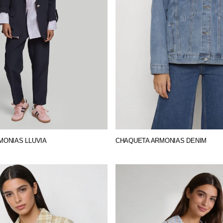
MONIAS LLUVIA
CHAQUETA ARMONIAS DENIM