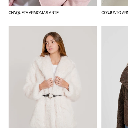
CHAQUETA ARMONIAS ANTE
CONJUNTO ARM