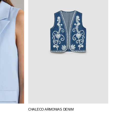
CHALECO ARMONIAS DENIM