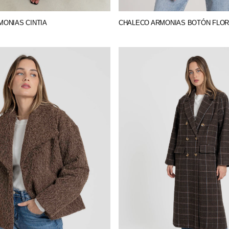
ONIAS CINTIA
CHALECO ARMONIAS BOTÓN FLOR