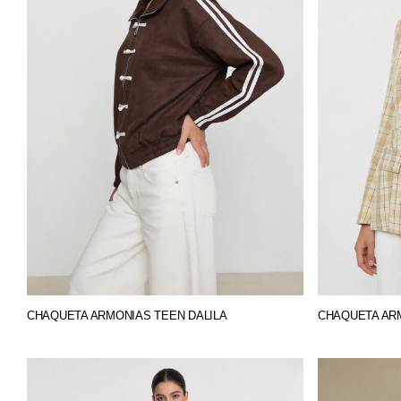
CHAQUETA ARMONIAS TEEN DALILA
CHAQUETA AR