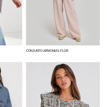
CONJUNTO ARMONIAS FLOR