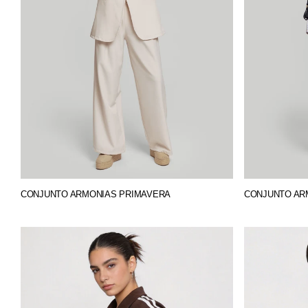
CONJUNTO ARMONIAS PRIMAVERA
CONJUNTO AR