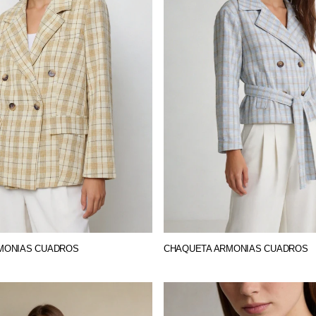
MONIAS CUADROS
CHAQUETA ARMONIAS CUADROS