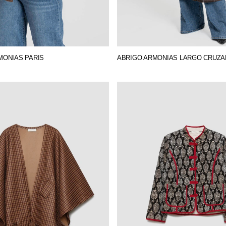
MONIAS PARIS
ABRIGO ARMONIAS LARGO CRUZ