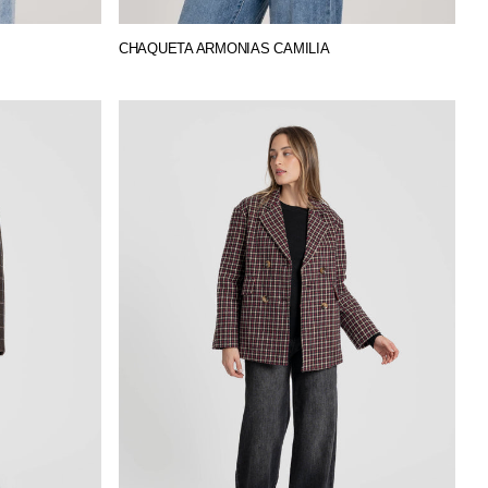
CHAQUETA ARMONIAS CAMILIA