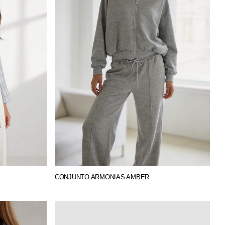
CONJUNTO ARMONIAS AMBER