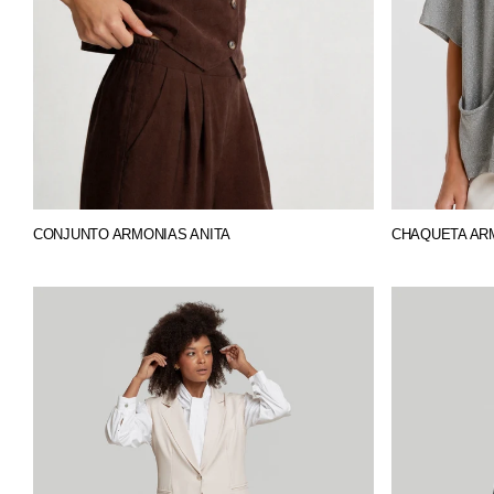
CONJUNTO ARMONIAS ANITA
CHAQUETA AR