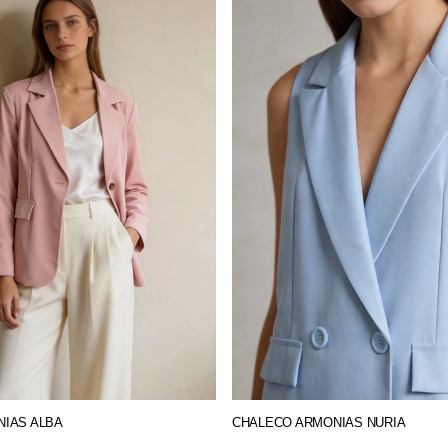
NIAS ALBA
CHALECO ARMONIAS NURIA