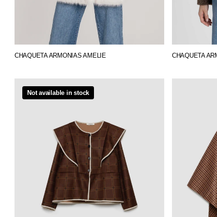
CHAQUETA ARMONIAS AMELIE
CHAQUETA AR
Not available in stock