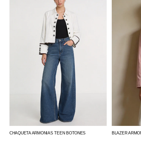
CHAQUETA ARMONIAS TEEN BOTONES
BLAZER ARMO