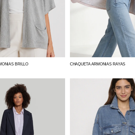
MONIAS BRILLO
CHAQUETA ARMONIAS RAYAS