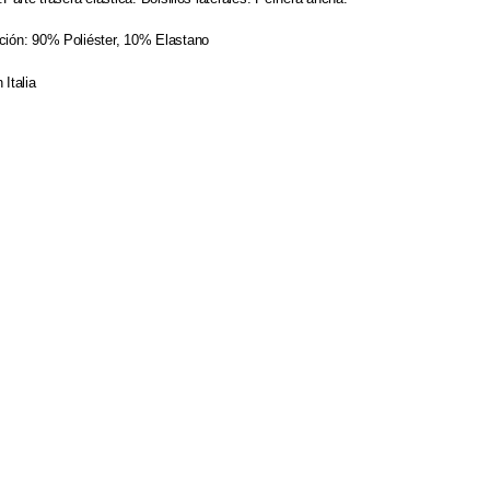
ión: 90% Poliéster, 10% Elastano
 Italia