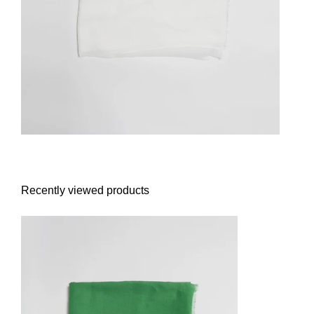
Recently viewed products