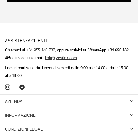
ASSISTENZA CLIENTI
Chiamaci al
+34 955 146 737
, oppure scrivici su WhatsApp +34 690 182
465 o inviaci un'e-mail:
hola@yesitex.com
I nostri orari sono dal lunedì al venerdì dalle 9:00 alle 14:00 e dalle 15:00
alle 18:00.
AZIENDA
INFORMAZIONE
CONDIZIONI LEGALI